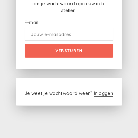
om je wachtwoord opnieuw in te
stellen.
E-mail
VERSTUREN
Je weet je wachtwoord weer?
Inloggen