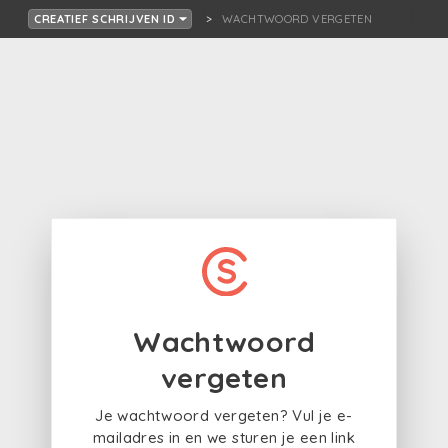
WACHTWOORD VERGETEN
CREATIEF SCHRIJVEN ID
Wachtwoord
vergeten
Je wachtwoord vergeten? Vul je e-
mailadres in en we sturen je een link