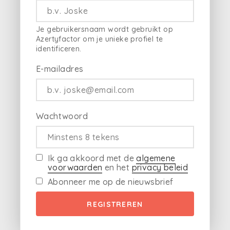
Je gebruikersnaam wordt gebruikt op
Azertyfactor om je unieke profiel te
identificeren.
E-mailadres
Wachtwoord
Ik ga akkoord met de
algemene
voorwaarden
en het
privacy beleid
Abonneer me op de nieuwsbrief
REGISTREREN