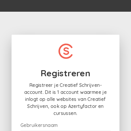
Registreren
Registreer je Creatief Schrijven-
account. Dit is 1 account waarmee je
inlogt op alle websites van Creatief
Schrijven, ook op Azertyfactor en
cursussen.
Gebruikersnaam