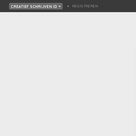
REGISTREREN
CREATIEF SCHRIJVEN ID