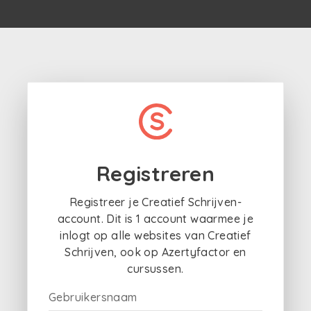
Registreren
Registreer je Creatief Schrijven-
account. Dit is 1 account waarmee je
inlogt op alle websites van Creatief
Schrijven, ook op Azertyfactor en
cursussen.
Gebruikersnaam