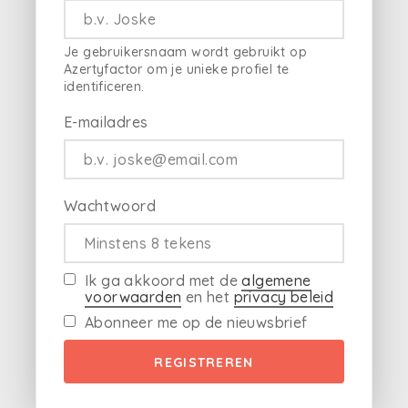
Je gebruikersnaam wordt gebruikt op
Azertyfactor om je unieke profiel te
identificeren.
E-mailadres
Wachtwoord
Ik ga akkoord met de
algemene
voorwaarden
en het
privacy beleid
Abonneer me op de nieuwsbrief
REGISTREREN