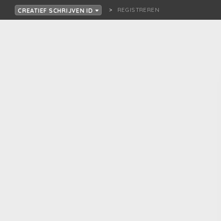
REGISTREREN
CREATIEF SCHRIJVEN ID