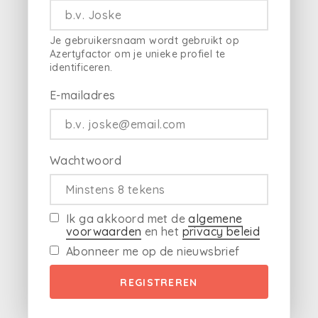
Je gebruikersnaam wordt gebruikt op
Azertyfactor om je unieke profiel te
identificeren.
E-mailadres
Wachtwoord
Ik ga akkoord met de
algemene
voorwaarden
en het
privacy beleid
Abonneer me op de nieuwsbrief
REGISTREREN