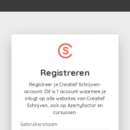
Registreren
Registreer je Creatief Schrijven-
account. Dit is 1 account waarmee je
inlogt op alle websites van Creatief
Schrijven, ook op Azertyfactor en
cursussen.
Gebruikersnaam