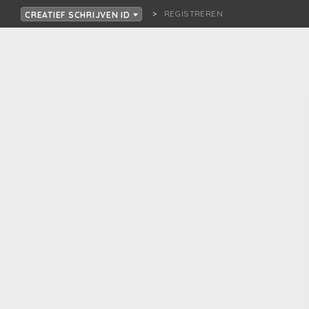
REGISTREREN
CREATIEF SCHRIJVEN ID