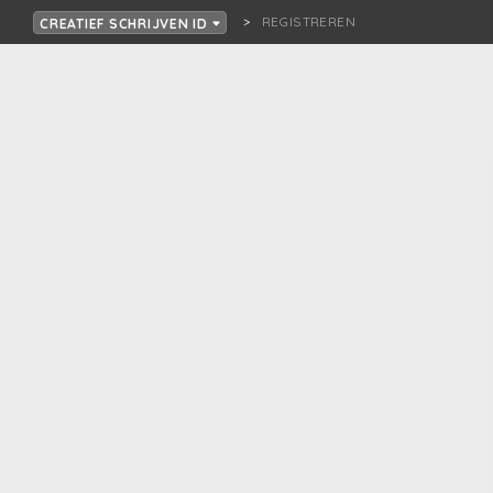
REGISTREREN
CREATIEF SCHRIJVEN ID