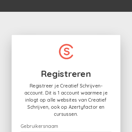
Registreren
Registreer je Creatief Schrijven-
account. Dit is 1 account waarmee je
inlogt op alle websites van Creatief
Schrijven, ook op Azertyfactor en
cursussen.
Gebruikersnaam