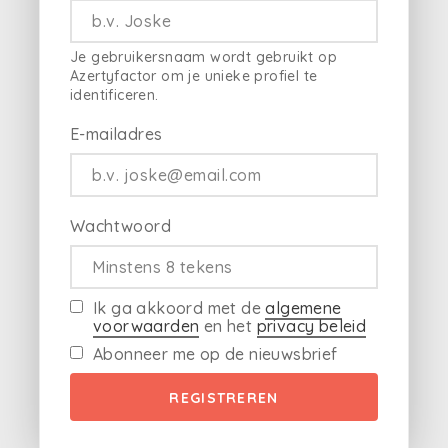
Je gebruikersnaam wordt gebruikt op
Azertyfactor om je unieke profiel te
identificeren.
E-mailadres
Wachtwoord
Ik ga akkoord met de
algemene
voorwaarden
en het
privacy beleid
Abonneer me op de nieuwsbrief
REGISTREREN