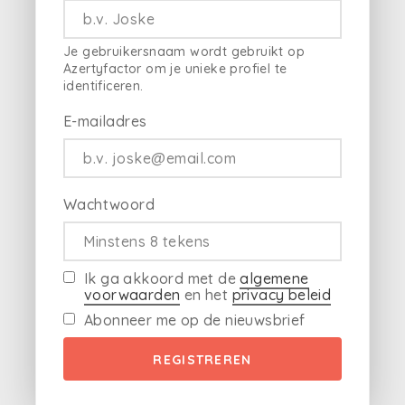
Je gebruikersnaam wordt gebruikt op
Azertyfactor om je unieke profiel te
identificeren.
E-mailadres
Wachtwoord
Ik ga akkoord met de
algemene
voorwaarden
en het
privacy beleid
Abonneer me op de nieuwsbrief
REGISTREREN