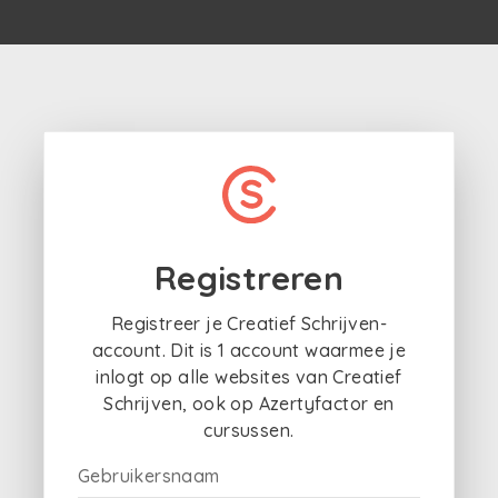
Registreren
Registreer je Creatief Schrijven-
account. Dit is 1 account waarmee je
inlogt op alle websites van Creatief
Schrijven, ook op Azertyfactor en
cursussen.
Gebruikersnaam