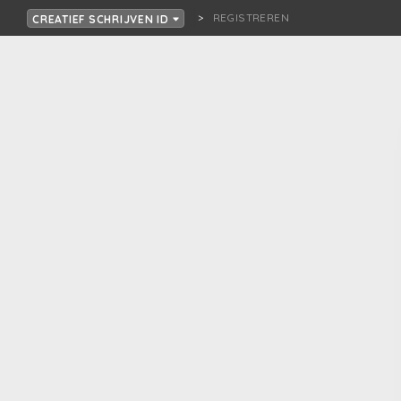
REGISTREREN
CREATIEF SCHRIJVEN ID