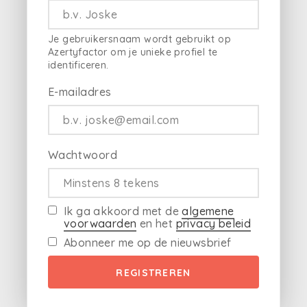
Je gebruikersnaam wordt gebruikt op
Azertyfactor om je unieke profiel te
identificeren.
E-mailadres
Wachtwoord
Ik ga akkoord met de
algemene
voorwaarden
en het
privacy beleid
Abonneer me op de nieuwsbrief
REGISTREREN