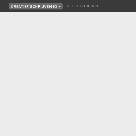
REGISTREREN
CREATIEF SCHRIJVEN ID