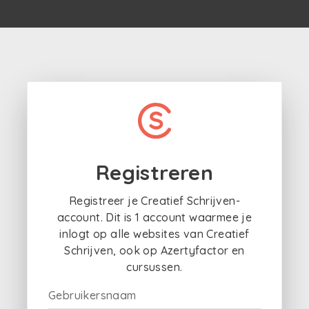
Registreren
Registreer je Creatief Schrijven-
account. Dit is 1 account waarmee je
inlogt op alle websites van Creatief
Schrijven, ook op Azertyfactor en
cursussen.
Gebruikersnaam