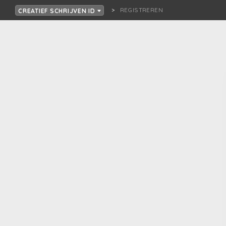
REGISTREREN
CREATIEF SCHRIJVEN ID