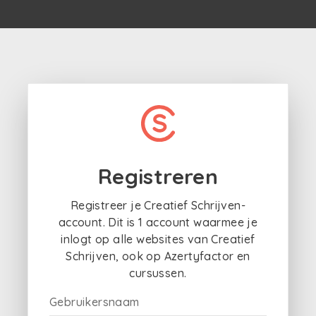
Registreren
Registreer je Creatief Schrijven-
account. Dit is 1 account waarmee je
inlogt op alle websites van Creatief
Schrijven, ook op Azertyfactor en
cursussen.
Gebruikersnaam