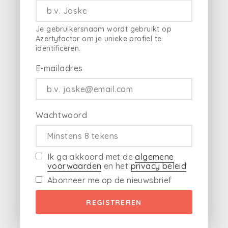
Je gebruikersnaam wordt gebruikt op
Azertyfactor om je unieke profiel te
identificeren.
E-mailadres
Wachtwoord
Ik ga akkoord met de
algemene
voorwaarden
en het
privacy beleid
Abonneer me op de nieuwsbrief
REGISTREREN