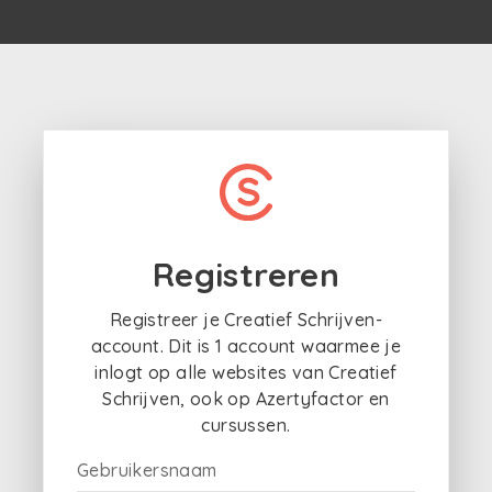
Registreren
Registreer je Creatief Schrijven-
account. Dit is 1 account waarmee je
inlogt op alle websites van Creatief
Schrijven, ook op Azertyfactor en
cursussen.
Gebruikersnaam