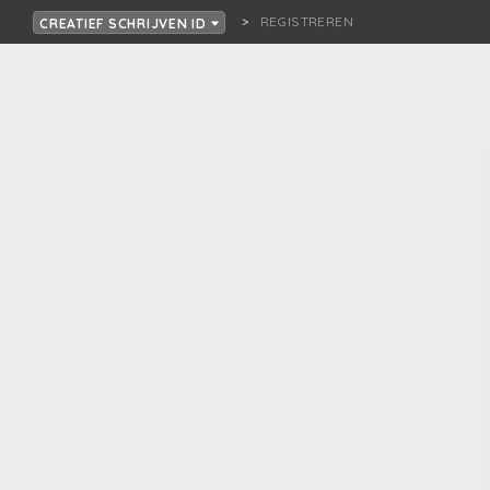
REGISTREREN
CREATIEF SCHRIJVEN ID