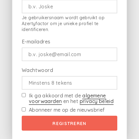
Je gebruikersnaam wordt gebruikt op
Azertyfactor om je unieke profiel te
identificeren.
E-mailadres
Wachtwoord
Ik ga akkoord met de
algemene
voorwaarden
en het
privacy beleid
Abonneer me op de nieuwsbrief
REGISTREREN