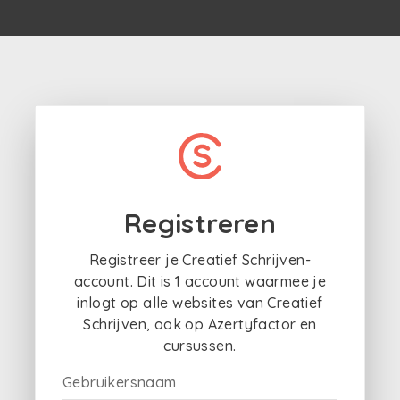
Registreren
Registreer je Creatief Schrijven-
account. Dit is 1 account waarmee je
inlogt op alle websites van Creatief
Schrijven, ook op Azertyfactor en
cursussen.
Gebruikersnaam