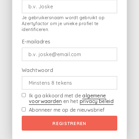
Je gebruikersnaam wordt gebruikt op
Azertyfactor om je unieke profiel te
identificeren.
E-mailadres
Wachtwoord
Ik ga akkoord met de
algemene
voorwaarden
en het
privacy beleid
Abonneer me op de nieuwsbrief
REGISTREREN