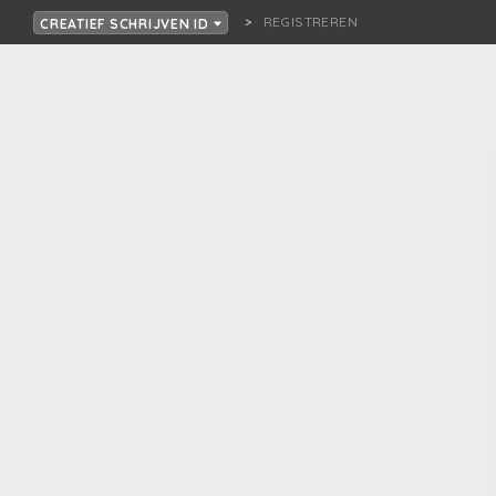
REGISTREREN
CREATIEF SCHRIJVEN ID