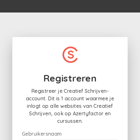
Registreren
Registreer je Creatief Schrijven-
account. Dit is 1 account waarmee je
inlogt op alle websites van Creatief
Schrijven, ook op Azertyfactor en
cursussen.
Gebruikersnaam