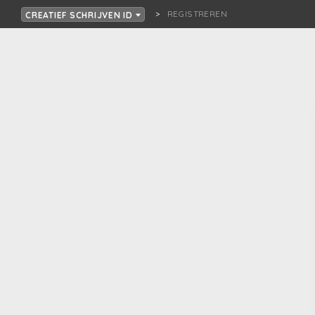
REGISTREREN
CREATIEF SCHRIJVEN ID