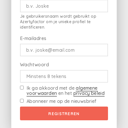
Je gebruikersnaam wordt gebruikt op
Azertyfactor om je unieke profiel te
identificeren.
E-mailadres
Wachtwoord
Ik ga akkoord met de
algemene
voorwaarden
en het
privacy beleid
Abonneer me op de nieuwsbrief
REGISTREREN