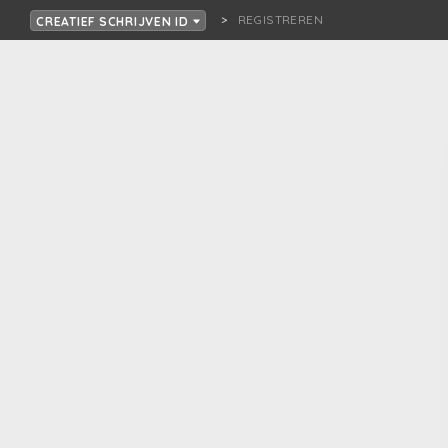
REGISTREREN
CREATIEF SCHRIJVEN ID