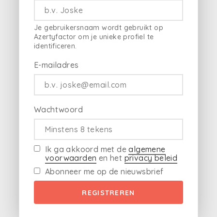
Je gebruikersnaam wordt gebruikt op
Azertyfactor om je unieke profiel te
identificeren.
E-mailadres
Wachtwoord
Ik ga akkoord met de
algemene
voorwaarden
en het
privacy beleid
Abonneer me op de nieuwsbrief
REGISTREREN