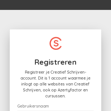
Registreren
Registreer je Creatief Schrijven-
account. Dit is 1 account waarmee je
inlogt op alle websites van Creatief
Schrijven, ook op Azertyfactor en
cursussen.
Gebruikersnaam