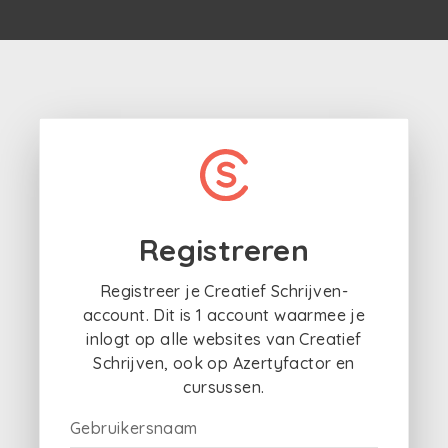
Registreren
Registreer je Creatief Schrijven-
account. Dit is 1 account waarmee je
inlogt op alle websites van Creatief
Schrijven, ook op Azertyfactor en
cursussen.
Gebruikersnaam