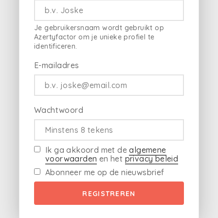
Je gebruikersnaam wordt gebruikt op
Azertyfactor om je unieke profiel te
identificeren.
E-mailadres
Wachtwoord
Ik ga akkoord met de
algemene
voorwaarden
en het
privacy beleid
Abonneer me op de nieuwsbrief
REGISTREREN