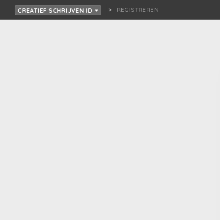
REGISTREREN
CREATIEF SCHRIJVEN ID