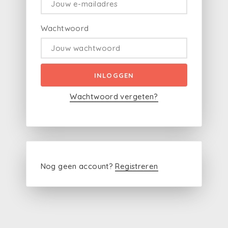
Wachtwoord
INLOGGEN
Wachtwoord vergeten?
Nog geen account?
Registreren