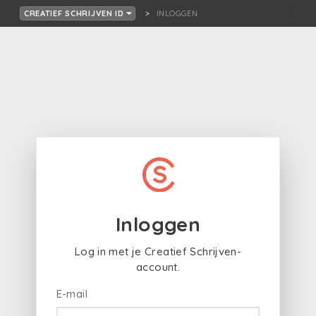
INLOGGEN
CREATIEF SCHRIJVEN ID
Inloggen
Log in met je Creatief Schrijven-
account.
E-mail